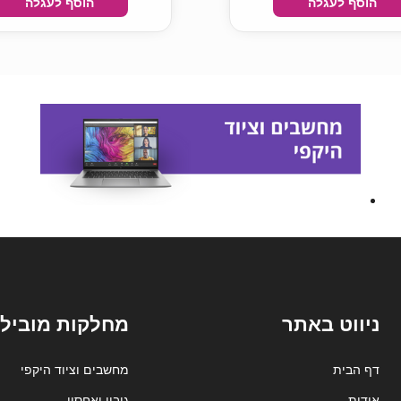
הוסף לעגלה
הוסף לעגלה
ניווט באתר
מחלקות מובילו
דף הבית
מחשבים וציוד היקפי
אודות
גיבוי ואחסון