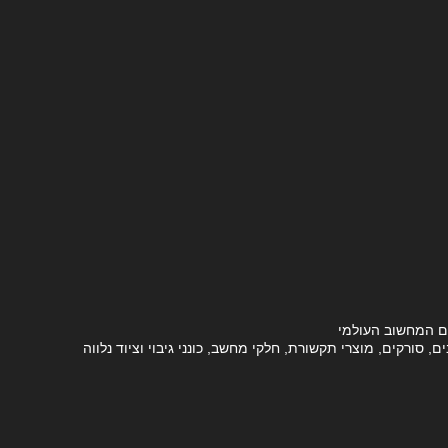
ם המחשוב העולמי
סורקים, מוצרי תקשורת, חלקי מחשב, כונני גיבוי וציוד נלווה