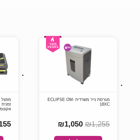
מגרסת נייר משרדית ECLIPSE OM-
18XC
אקונומי
155
₪1,050
₪1,255