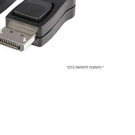
* התמונות להמחשה בלבד