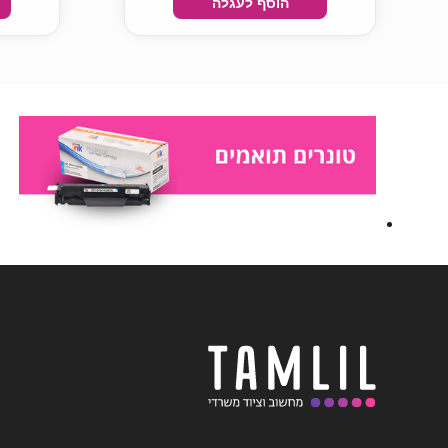
הוסף לעגלה