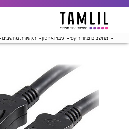
מחשבים וציוד היקפי
גיבוי ואחסון
תקשורת מחשבים