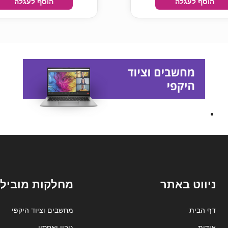
הוסף לעגלה
הוסף לעגלה
ניווט באתר
מחלקות מובילו
דף הבית
מחשבים וציוד היקפי
אודות
גיבוי ואחסון