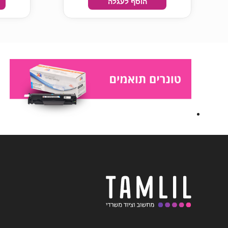
הוסף לעגלה