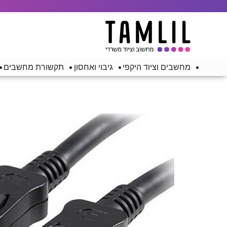
מחשבים וציוד היקפי
גיבוי ואחסון
תקשורת מחשבים