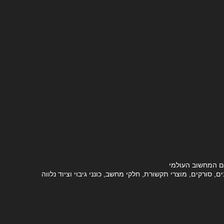
ם המחשוב העולמי
סורקים, מוצרי תקשורת, חלקי מחשב, כונני גיבוי וציוד נלווה