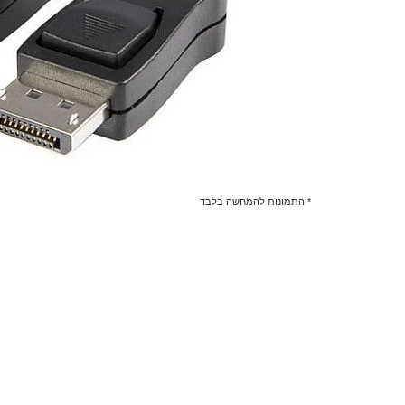
* התמונות להמחשה בלבד