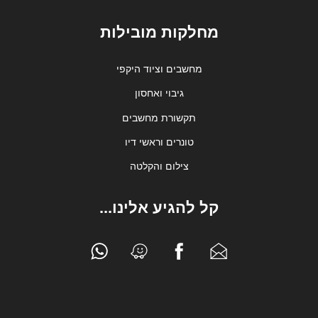
מחלקות מובילות
מחשבים וציוד היקפי
גיבוי ואחסון
תקשורת מחשבים
טונרים וראשי דיו
צילום והקלטה
קל להגיע אלינו...