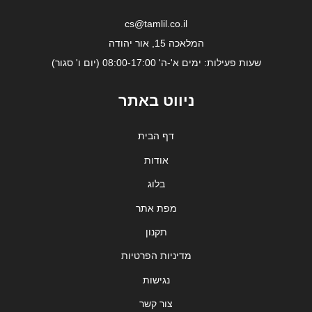
cs@tamlil.co.il
המלאכה 15, אור יהודה
שעות פעילות: ימים א'-ה' 08:00-17:00 (יום ו' סגור)
ניווט באתר
דף הבית
אודות
בלוג
מפת אתר
תקנון
מדיניות הפרטיות
נגישות
צור קשר