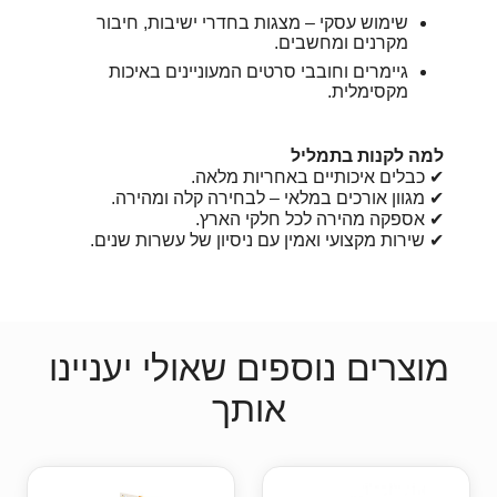
שימוש עסקי – מצגות בחדרי ישיבות, חיבור
מקרנים ומחשבים.
גיימרים וחובבי סרטים המעוניינים באיכות
מקסימלית.
למה לקנות בתמליל
✔ כבלים איכותיים באחריות מלאה.
✔ מגוון אורכים במלאי – לבחירה קלה ומהירה.
✔ אספקה מהירה לכל חלקי הארץ.
✔ שירות מקצועי ואמין עם ניסיון של עשרות שנים.
מוצרים נוספים שאולי יעניינו
אותך