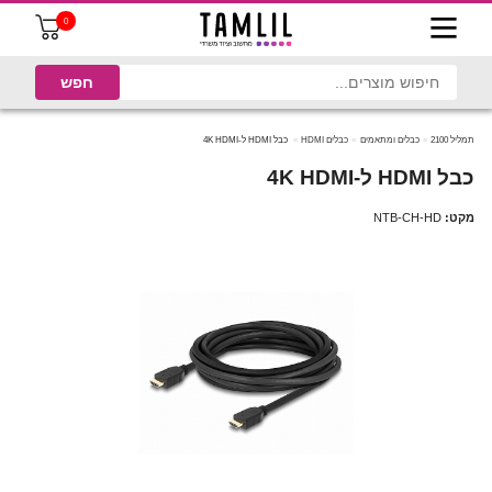
0
תמליל 2100
כבלים ומתאמים
כבלים HDMI
כבל HDMI ל-4K HDMI
כבל HDMI ל-4K HDMI
מקט:
NTB-CH-HD