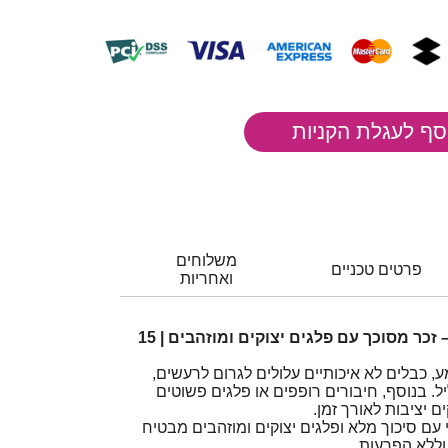
משלוחים
פרטים טכניים
ואחריות
כבל PL 3.5 סטריאו זכר – זכר מסוכך עם פלגים יצוקים ומוזהבים | 15
, כבלים לא איכותיים עלולים לגרום לרעשים,
ל. בנוסף, חיבורים רופפים או פלגים פשוטים
 יציבות לאורך זמן.
ו איכותי עם סיכוך מלא ופלגים יצוקים ומוזהבים מבטיח
וללא הפרעות.