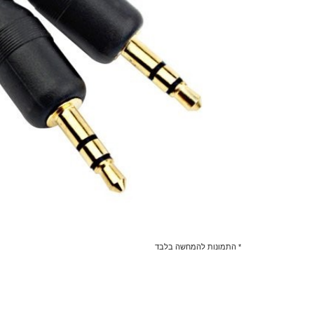
* התמונות להמחשה בלבד