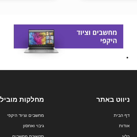
ניווט באתר
מחלקות מובילו
דף הבית
מחשבים וציוד היקפי
אודות
גיבוי ואחסון
בלוג
תקשורת מחשבים