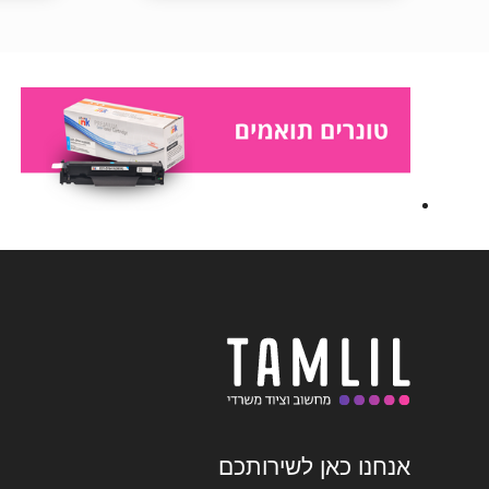
אנחנו כאן לשירותכם