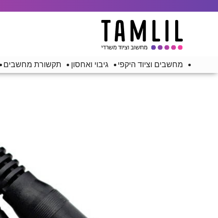
מחשבים וציוד היקפי
גיבוי ואחסון
תקשורת מחשבים