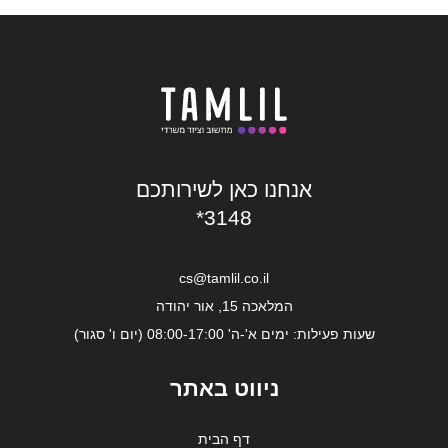
אנחנו כאן לשירותכם
*3148
cs@tamlil.co.il
המלאכה 15, אור יהודה
שעות פעילות: ימים א'-ה' 08:00-17:00 (יום ו' סגור)
ניווט באתר
דף הבית