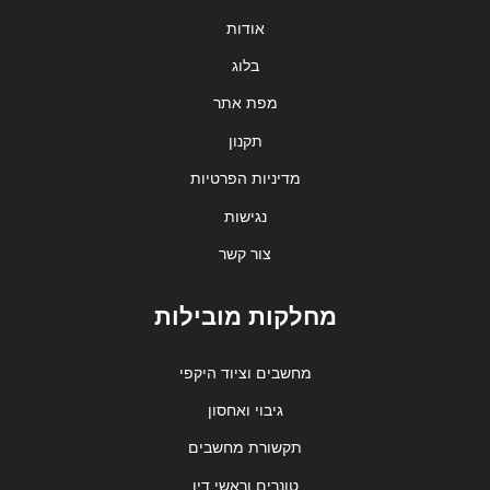
אודות
בלוג
מפת אתר
תקנון
מדיניות הפרטיות
נגישות
צור קשר
מחלקות מובילות
מחשבים וציוד היקפי
גיבוי ואחסון
תקשורת מחשבים
טונרים וראשי דיו