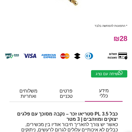
* התמונות להמחשה בלבד
₪28
שיחה עם נציג
מידע
פרטים
משלוחים
כללי
טכניים
ואחריות
כבל PL 3.5 סטריאו זכר – נקבה מסוכך עם פלגים
יצוקים ומוזהבים | 3 מטר
כאשר יש צורך להאריך חיבור אודיו בין מכשירים,
כבלים לא איכותיים עלולים לגרום לרעשים, ניתוקים