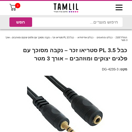
0
תמליל 2100
כבלים ומתאמים
כבלים אודיו/וידאו
כבל PL 3.5 סטריאו זכר – נקבה מסוכך עם פלגים יצוקים ומוזהבים – אורך
3 מטר
כבל PL 3.5 סטריאו זכר – נקבה מסוכך עם
פלגים יצוקים ומוזהבים – אורך 3 מטר
מקט:
DG-423S-3