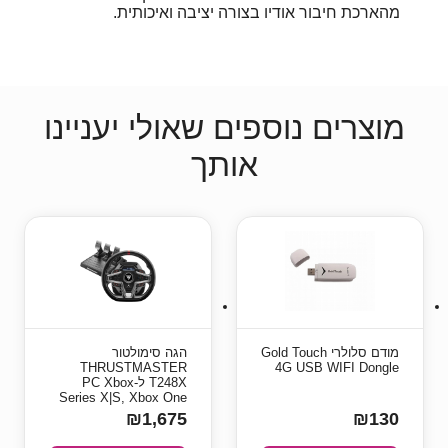
מהארכת חיבור אודיו בצורה יציבה ואיכותית.
מוצרים נוספים שאולי יעניינו
אותך
מודם סלולרי Gold Touch
הגה סימולטור
THRUSTMASTER
4G USB WIFI Dongle
T248X ל-PC Xbox
Series X|S, Xbox One
₪1,675
₪130