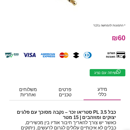
* התמונות להמחשה בלבד
₪60
שיחה עם נציג
מידע
פרטים
משלוחים
כללי
טכניים
ואחריות
כבל PL 3.5 סטריאו זכר – נקבה מסוכך עם פלגים
יצוקים ומוזהבים | 15 מטר
כאשר יש צורך להאריך חיבור אודיו בין מכשירים,
כבלים לא איכותיים עלולים לגרום לרעשים, ניתוקים