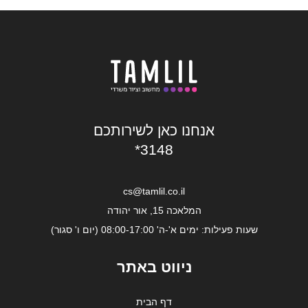
אנחנו כאן לשירותכם
*3148
cs@tamlil.co.il
המלאכה 15, אור יהודה
שעות פעילות: ימים א'-ה' 08:00-17:00 (יום ו' סגור)
ניווט באתר
דף הבית