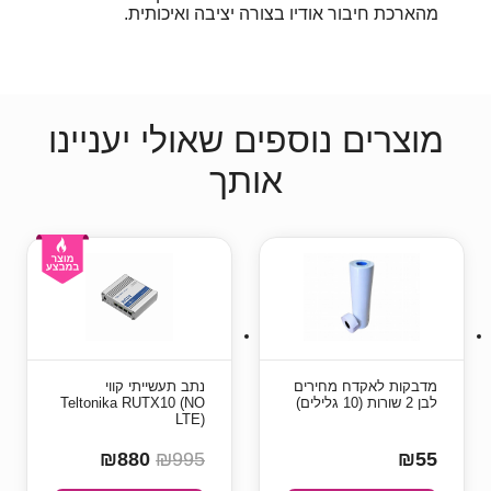
מהארכת חיבור אודיו בצורה יציבה ואיכותית.
מוצרים נוספים שאולי יעניינו
אותך
מדבקות לאקדח מחירים
נתב תעשייתי קווי
לבן 2 שורות (10 גלילים)
Teltonika RUTX10 (NO
LTE)
₪880
₪995
₪55