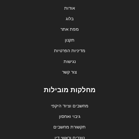
אודות
בלוג
מפת אתר
תקנון
מדיניות הפרטיות
נגישות
צור קשר
מחלקות מובילות
מחשבים וציוד היקפי
גיבוי ואחסון
תקשורת מחשבים
טונרים וראשי דיו