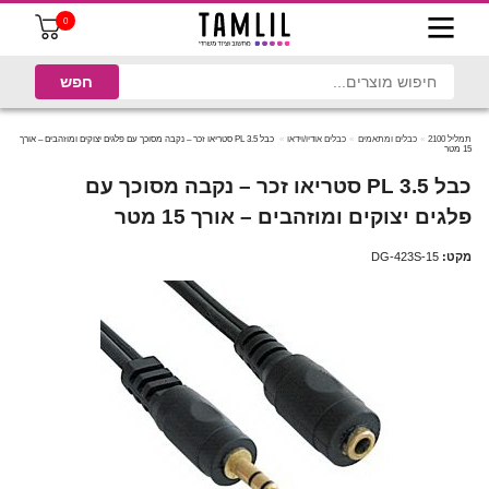
0
תמליל 2100
כבלים ומתאמים
כבלים אודיו/וידאו
כבל PL 3.5 סטריאו זכר – נקבה מסוכך עם פלגים יצוקים ומוזהבים – אורך
15 מטר
כבל PL 3.5 סטריאו זכר – נקבה מסוכך עם
פלגים יצוקים ומוזהבים – אורך 15 מטר
מקט:
DG-423S-15