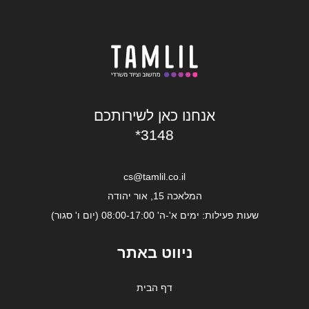
אנחנו כאן לשירותכם
*3148
cs@tamlil.co.il
המלאכה 15, אור יהודה
שעות פעילות: ימים א'-ה' 08:00-17:00 (יום ו' סגור)
ניווט באתר
דף הבית