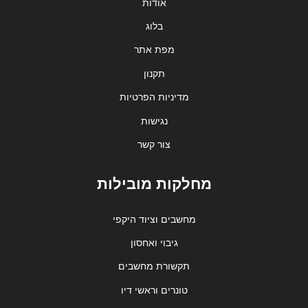
אודות
בלוג
מפת אתר
תקנון
מדיניות הפרטיות
נגישות
צור קשר
מחלקות מובילות
מחשבים וציוד היקפי
גיבוי ואחסון
תקשורת מחשבים
טונרים וראשי דיו