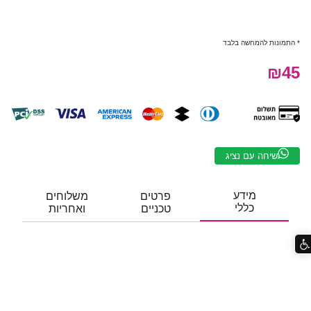
* התמונות להמחשה בלבד
₪45
שיחה עם נציג
מידע
פרטים
משלוחים
כללי
טכניים
ואחריות