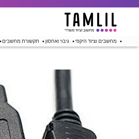
מחשבים וציוד היקפי
גיבוי ואחסון
תקשורת מחשבים