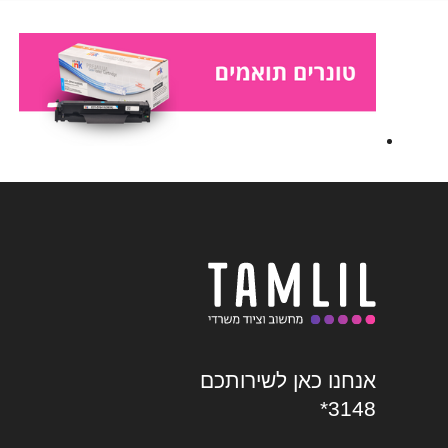
אנחנו כאן לשירותכם
*3148