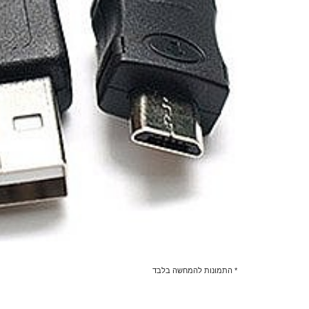
* התמונות להמחשה בלבד