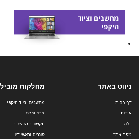
ניווט באתר
מחלקות מובילו
דף הבית
מחשבים וציוד היקפי
אודות
גיבוי ואחסון
בלוג
תקשורת מחשבים
מפת אתר
טונרים וראשי דיו