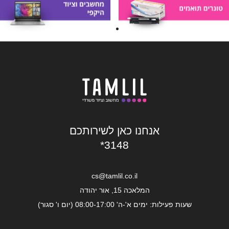
אנחנו כאן לשירותכם
*3148
cs@tamlil.co.il
המלאכה 15, אור יהודה
שעות פעילות: ימים א'-ה' 08:00-17:00 (יום ו' סגור)