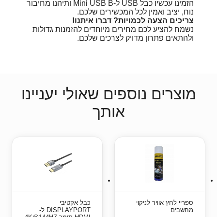
הזמינו עכשיו כבל USB ל-Mini USB B ותיהנו מחיבור
נוח, יציב ואמין לכל המכשירים שלכם.
צריכים הצעה לכמויות? דברו איתנו!
נשמח להציע לכם מחירים מיוחדים להזמנות גדולות
ולהתאים פתרון מדויק לצרכים שלכם.
מוצרים נוספים שאולי יעניינו
אותך
ספריי לחץ אוויר לניקוי
כבל אקטיבי
מחשבים
DISPLAYPORT ל-