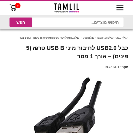
0
תמליל 2100
כבלים ומתאמים
כבלים USB
כבל USB2.0 לחיבור מיני USB B טרפז (5 פינים) – אורך 1 מטר
כבל USB2.0 לחיבור מיני USB B טרפז (5
פינים) – אורך 1 מטר
מקט:
DG-161-1