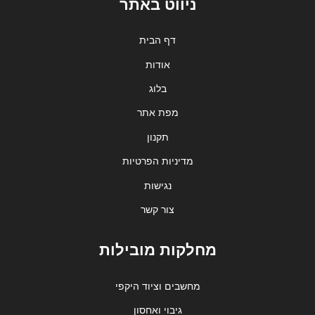
ניווט באתר
דף הבית
אודות
בלוג
מפת אתר
תקנון
מדיניות הפרטיות
נגישות
צור קשר
מחלקות מובילות
מחשבים וציוד היקפי
גיבוי ואחסון