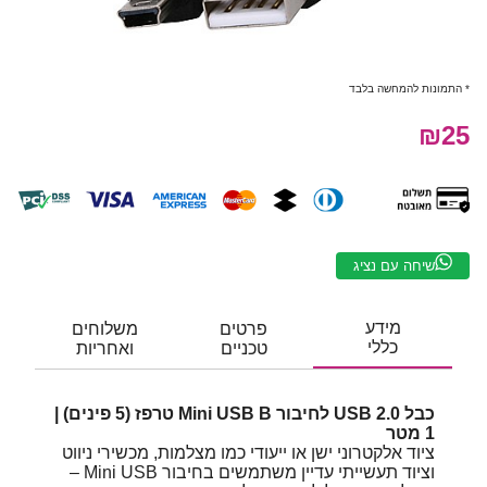
* התמונות להמחשה בלבד
₪25
שיחה עם נציג
מידע
פרטים
משלוחים
כללי
טכניים
ואחריות
כבל USB 2.0 לחיבור Mini USB B טרפז (5 פינים) |
1 מטר
ציוד אלקטרוני ישן או ייעודי כמו מצלמות, מכשירי ניווט
וציוד תעשייתי עדיין משתמשים בחיבור Mini USB –