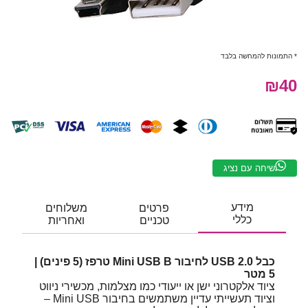
* התמונות להמחשה בלבד
₪40
שיחה עם נציג
מידע
פרטים
משלוחים
כללי
טכניים
ואחריות
כבל USB 2.0 לחיבור Mini USB B טרפז (5 פינים) |
5 מטר
ציוד אלקטרוני ישן או ייעודי כמו מצלמות, מכשירי ניווט
וציוד תעשייתי עדיין משתמשים בחיבור Mini USB –