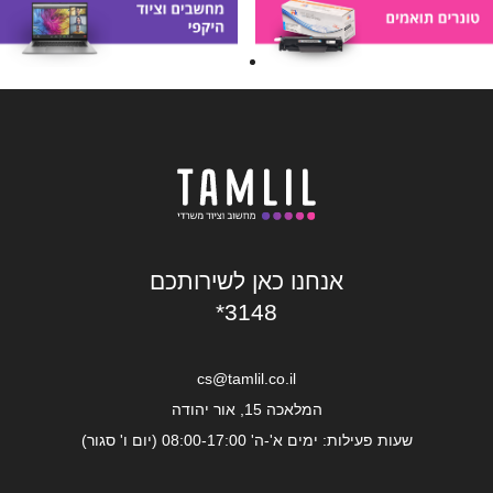
אנחנו כאן לשירותכם
*3148
cs@tamlil.co.il
המלאכה 15, אור יהודה
שעות פעילות: ימים א'-ה' 08:00-17:00 (יום ו' סגור)