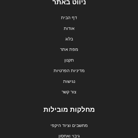
ניווט באתר
דף הבית
אודות
בלוג
מפת אתר
תקנון
מדיניות הפרטיות
נגישות
צור קשר
מחלקות מובילות
מחשבים וציוד היקפי
גיבוי ואחסון