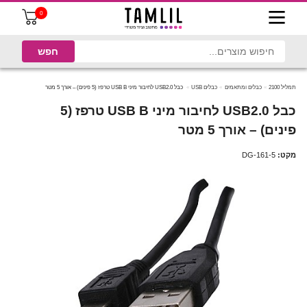
0
תמליל 2100
כבלים ומתאמים
כבלים USB
כבל USB2.0 לחיבור מיני USB B טרפז (5 פינים) – אורך 5 מטר
כבל USB2.0 לחיבור מיני USB B טרפז (5
פינים) – אורך 5 מטר
מקט:
DG-161-5