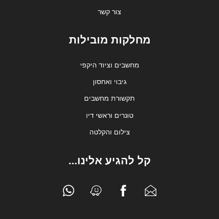
צור קשר
מחלקות מובילות
מחשבים וציוד היקפי
גיבוי ואחסון
תקשורת מחשבים
טונרים וראשי דיו
צילום והקלטה
קל להגיע אלינו...