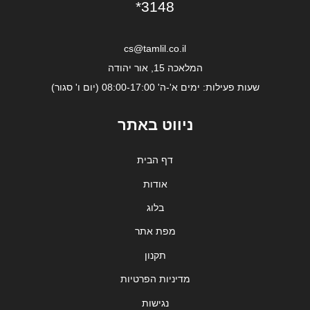
*3148
cs@tamlil.co.il
המלאכה 15, אור יהודה
שעות פעילות: ימים א'-ה' 08:00-17:00 (יום ו' סגור)
ניווט באתר
דף הבית
אודות
בלוג
מפת אתר
תקנון
מדיניות הפרטיות
נגישות