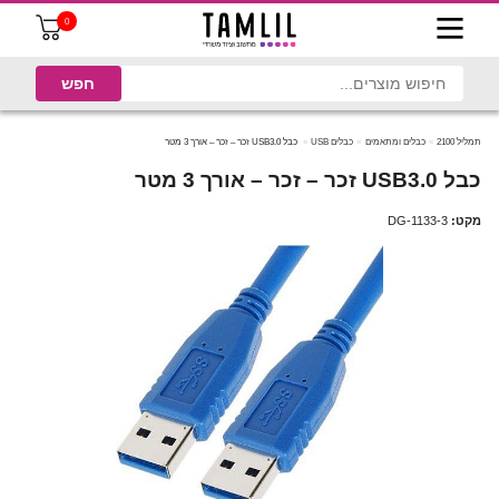
0
תמליל 2100
כבלים ומתאמים
כבלים USB
כבל USB3.0 זכר – זכר – אורך 3 מטר
כבל USB3.0 זכר – זכר – אורך 3 מטר
מקט:
DG-1133-3