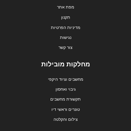
מפת אתר
תקנון
מדיניות הפרטיות
נגישות
צור קשר
מחלקות מובילות
מחשבים וציוד היקפי
גיבוי ואחסון
תקשורת מחשבים
טונרים וראשי דיו
צילום והקלטה