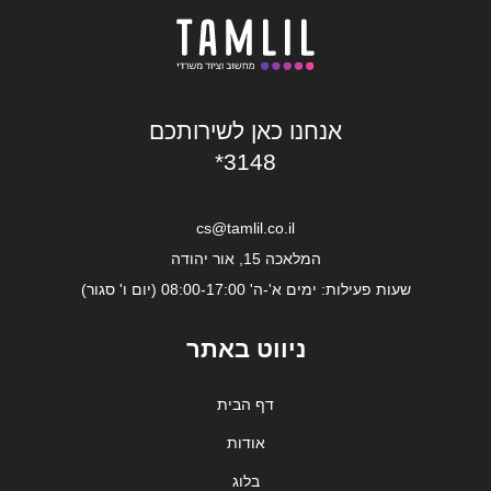
אנחנו כאן לשירותכם
*3148
cs@tamlil.co.il
המלאכה 15, אור יהודה
שעות פעילות: ימים א'-ה' 08:00-17:00 (יום ו' סגור)
ניווט באתר
דף הבית
אודות
בלוג