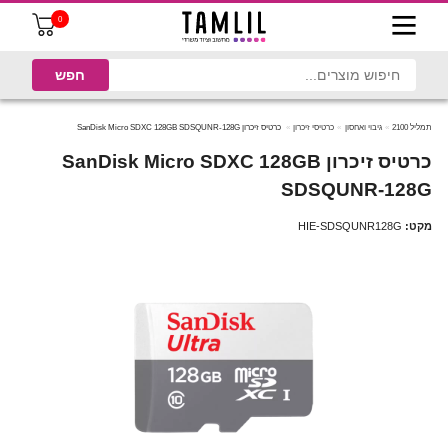
0
תמליל 2100
גיבוי ואחסון
כרטיסי זיכרון
כרטיס זיכרון SanDisk Micro SDXC 128GB SDSQUNR-128G
כרטיס זיכרון SanDisk Micro SDXC 128GB
SDSQUNR-128G
מקט:
HIE-SDSQUNR128G