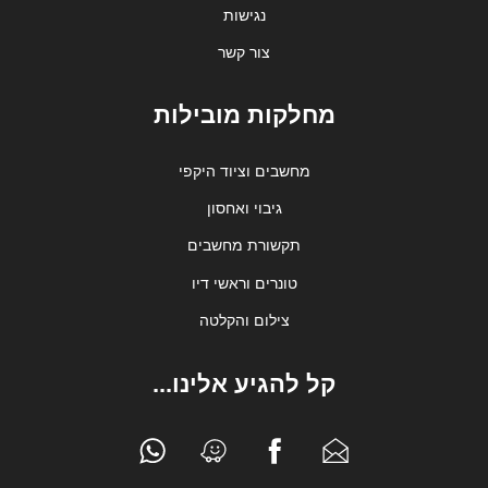
נגישות
צור קשר
מחלקות מובילות
מחשבים וציוד היקפי
גיבוי ואחסון
תקשורת מחשבים
טונרים וראשי דיו
צילום והקלטה
קל להגיע אלינו...