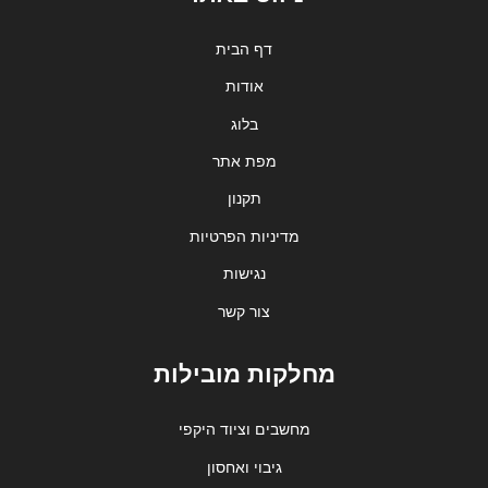
דף הבית
אודות
בלוג
מפת אתר
תקנון
מדיניות הפרטיות
נגישות
צור קשר
מחלקות מובילות
מחשבים וציוד היקפי
גיבוי ואחסון