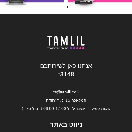
אנחנו כאן לשירותכם
*3148
cs@tamlil.co.il
המלאכה 15, אור יהודה
שעות פעילות: ימים א'-ה' 08:00-17:00 (יום ו' סגור)
ניווט באתר