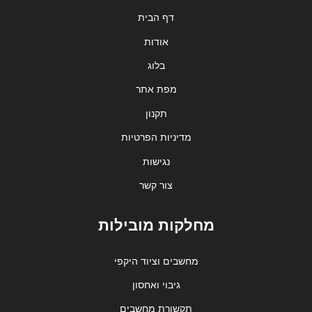
דף הבית
אודות
בלוג
מפת אתר
תקנון
מדיניות הפרטיות
נגישות
צור קשר
מחלקות מובילות
מחשבים וציוד היקפי
גיבוי ואחסון
תקשורת מחשבים