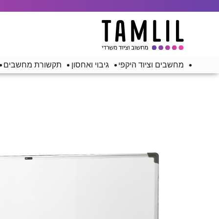
מחשבים וציוד היקפי
גיבוי ואחסון
תקשורת מחשבים