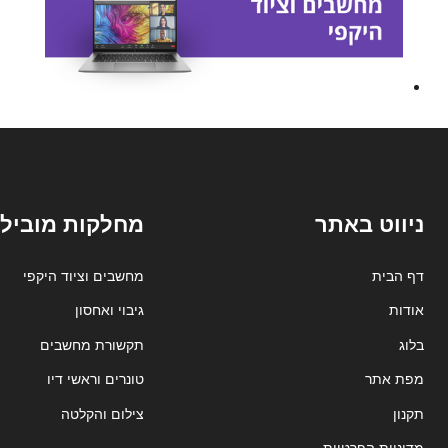
ניווט באתר
מחלקות מובילו
דף הבית
מחשבים וציוד היקפי
אודות
גיבוי ואחסון
בלוג
תקשורת מחשבים
מפת אתר
טונרים וראשי דיו
תקנון
צילום והקלטה
מדיניות הפרטיות