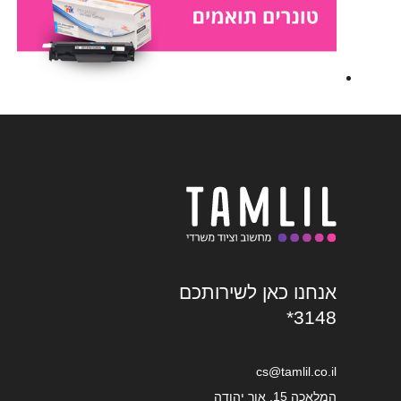
אנחנו כאן לשירותכם
*3148
cs@tamlil.co.il
המלאכה 15, אור יהודה