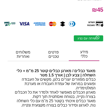
₪45
שיחה עם נציג
מידע
פרטים
משלוחים
כללי
טכניים
ואחריות
מאגד כבלים / מארגן כבלים קוטר 25 מ"מ + כלי
השחלה | צבע לבן | אורך 1.5 מטר
כבלים מפוזרים יוצרים בלגן, מקשים על העבודה
ופוגעים במראה של עמדת העבודה או מערכת
המולטימדיה.
מארגן הכבלים מאפשר לאחד ולסדר את כל הכבלים
בצורה נקייה, בטוחה ואסתטית תוך דקות.
מאגד כבלים איכותי בקוטר ‎25 מ"מ עם כלי השחלה
נוח, לארגון וסידור כבלים בצורה מקצועית ונקייה.