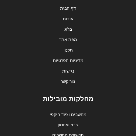
דף הבית
אודות
בלוג
מפת אתר
תקנון
מדיניות הפרטיות
נגישות
צור קשר
מחלקות מובילות
מחשבים וציוד היקפי
גיבוי ואחסון
תקשורת מחשבים