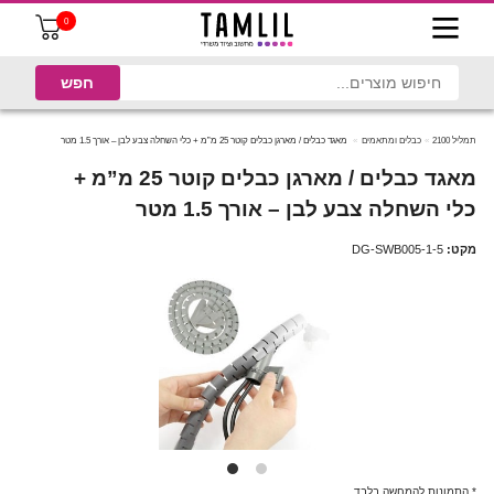
0
תמליל 2100
כבלים ומתאמים
מאגד כבלים / מארגן כבלים קוטר 25 מ”מ + כלי השחלה צבע לבן – אורך 1.5 מטר
מאגד כבלים / מארגן כבלים קוטר 25 מ”מ +
כלי השחלה צבע לבן – אורך 1.5 מטר
מקט:
DG-SWB005-1-5
* התמונות להמחשה בלבד