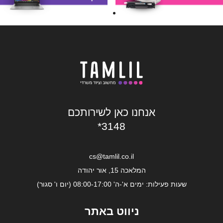
אנחנו כאן לשירותכם
*3148
cs@tamlil.co.il
המלאכה 15, אור יהודה
שעות פעילות: ימים א'-ה' 08:00-17:00 (יום ו' סגור)
ניווט באתר