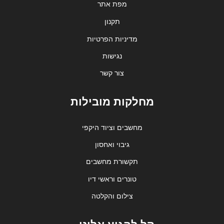
מפת אתר
תקנון
מדיניות הפרטיות
נגישות
צור קשר
מחלקות מובילות
מחשבים וציוד היקפי
גיבוי ואחסון
תקשורת מחשבים
טונרים וראשי דיו
צילום והקלטה