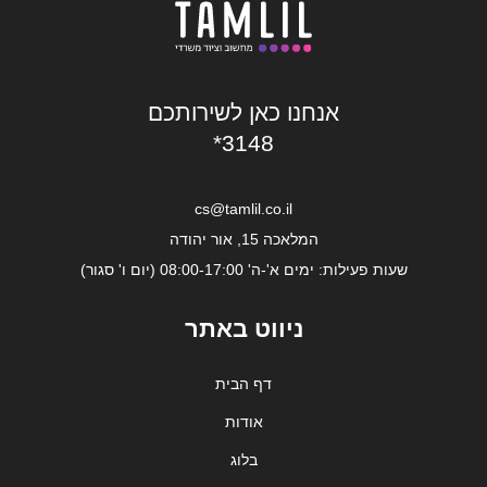
אנחנו כאן לשירותכם
*3148
cs@tamlil.co.il
המלאכה 15, אור יהודה
שעות פעילות: ימים א'-ה' 08:00-17:00 (יום ו' סגור)
ניווט באתר
דף הבית
אודות
בלוג