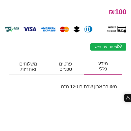
₪100
שיחה עם נציג
מידע
פרטים
משלוחים
כללי
טכניים
ואחריות
מאוורר ארון שרתים 120 מ"מ