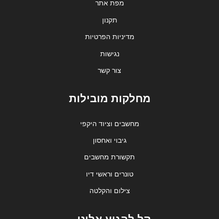
מפת אתר
תקנון
מדיניות הפרטיות
נגישות
צור קשר
מחלקות מובילות
מחשבים וציוד היקפי
גיבוי ואחסון
תקשורת מחשבים
טונרים וראשי דיו
צילום והקלטה
קל להגיע אלינו...