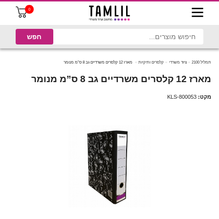
0
תמליל 2100
ציוד משרדי
קלסרים ותיקיות
מארז 12 קלסרים משרדיים גב 8 ס”מ מנומר
מארז 12 קלסרים משרדיים גב 8 ס”מ מנומר
מקט:
KLS-800053