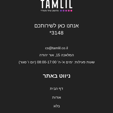
אנחנו כאן לשירותכם
*3148
cs@tamlil.co.il
המלאכה 15, אור יהודה
שעות פעילות: ימים א'-ה' 08:00-17:00 (יום ו' סגור)
ניווט באתר
דף הבית
אודות
בלוג