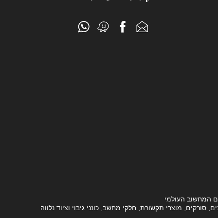
ם המחשוב העולמי
סורקים, מוצרי תקשורת, חלקי מחשב, כונני גיבוי וציוד נלווה