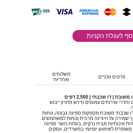
משלוחים
פרטים טכניים
ואחריות
 | דו שכבתי | 2,500 דפים
וחדרי שירותים עמוסים נדרש פתרון ייבוש
.
דו שכבתי משובח מספקות ספיגה גבוהה, נוחות
וך שמירה על היגיינה מרבית ונוחות למשתמשים.
יות איכותיות מבית נרקיס, בעלות כושר ספיגה
 משופרת לשימוש יומיומי במשרדים, עסקים