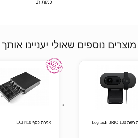
כמותית.
מוצרים נוספים שאולי יעניינו אותך
Logitech BRIO 
מגירת כסף ECH410