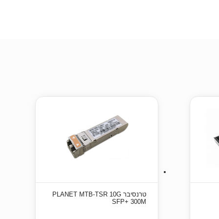
טרנסיבר PLANET MTB-TSR 10G
SFP+ 300M