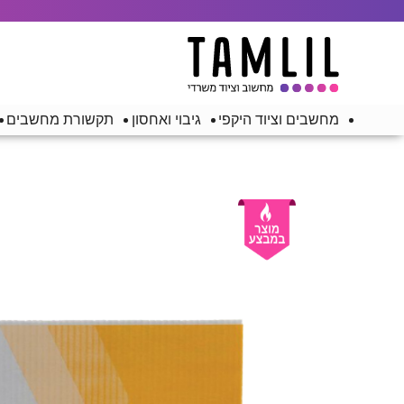
מחשבים וציוד היקפי
גיבוי ואחסון
תקשורת מחשבים