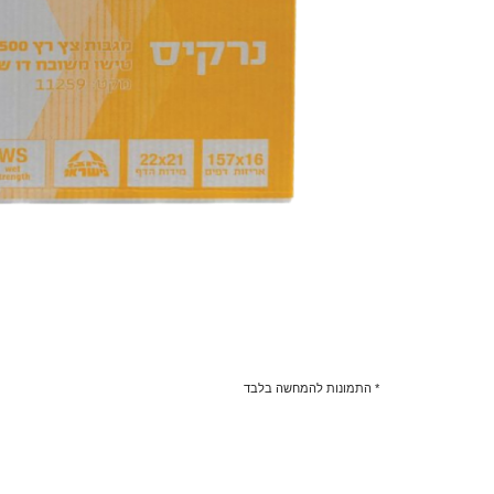
* התמונות להמחשה בלבד