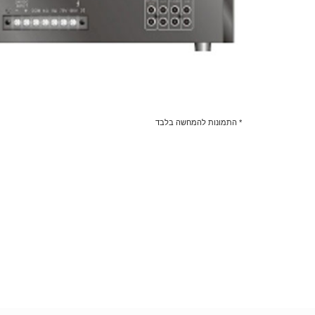
* התמונות להמחשה בלבד