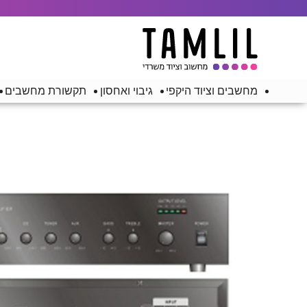
מחשבים וציוד היקפי
גיבוי ואחסון
תקשורת מחשבים