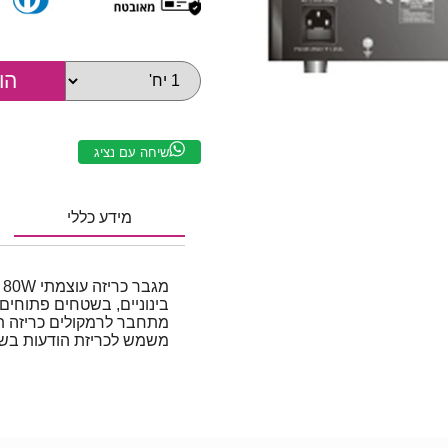
שיחה עם נציג
מידע כללי
בינוניים, בשטחים פתוחים
משמש לכריזת הודעות בשט