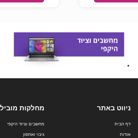
ניווט באתר
מחלקות מובילו
דף הבית
מחשבים וציוד היקפי
אודות
גיבוי ואחסון