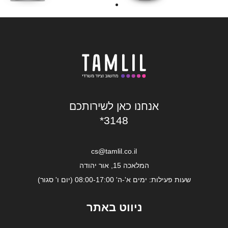
אנחנו כאן לשירותכם
*3148
cs@tamlil.co.il
המלאכה 15, אור יהודה
שעות פעילות: ימים א'-ה' 08:00-17:00 (יום ו' סגור)
ניווט באתר