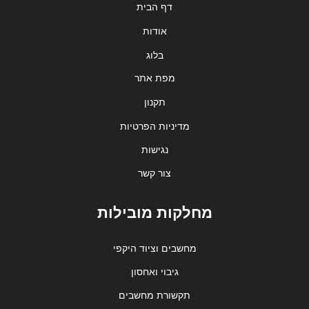
דף הבית
אודות
בלוג
מפת אתר
תקנון
מדיניות הפרטיות
נגישות
צור קשר
מחלקות מובילות
מחשבים וציוד היקפי
גיבוי ואחסון
תקשורת מחשבים