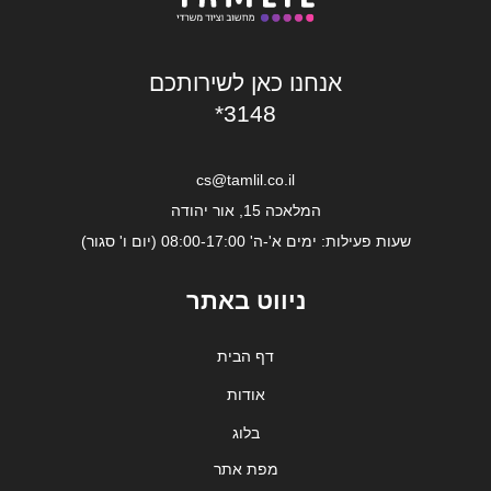
אנחנו כאן לשירותכם
*3148
cs@tamlil.co.il
המלאכה 15, אור יהודה
שעות פעילות: ימים א'-ה' 08:00-17:00 (יום ו' סגור)
ניווט באתר
דף הבית
אודות
בלוג
מפת אתר