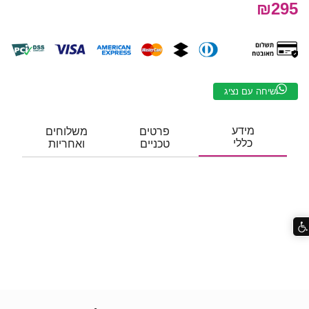
₪295
שיחה עם נציג
מידע
פרטים
משלוחים
כללי
טכניים
ואחריות