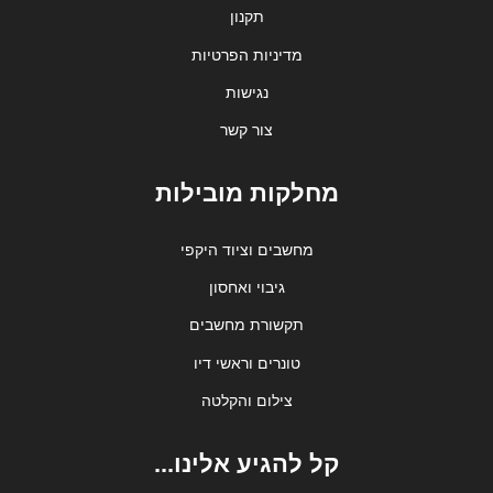
תקנון
מדיניות הפרטיות
נגישות
צור קשר
מחלקות מובילות
מחשבים וציוד היקפי
גיבוי ואחסון
תקשורת מחשבים
טונרים וראשי דיו
צילום והקלטה
קל להגיע אלינו...