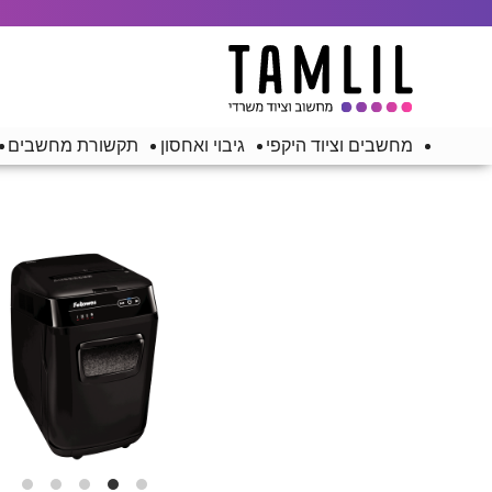
מחשבים וציוד היקפי
גיבוי ואחסון
תקשורת מחשבים