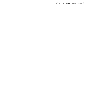
* התמונות להמחשה בלבד