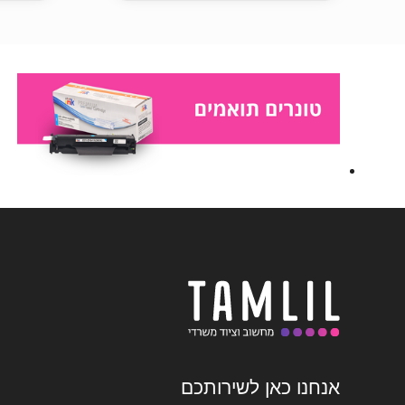
אנחנו כאן לשירותכם