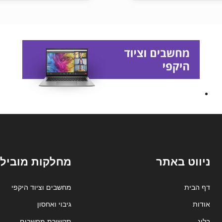
ניווט באתר
מחלקות מובילו
דף הבית
מחשבים וציוד היקפי
אודות
גיבוי ואחסון
בלוג
תקשורת מחשבים