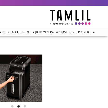
מחשבים וציוד היקפי
גיבוי ואחסון
תקשורת מחשבים