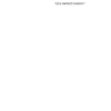
* התמונות להמחשה בלבד