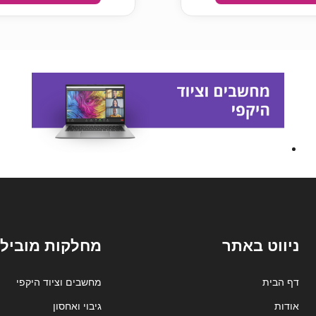
ניווט באתר
מחלקות מובילו
דף הבית
מחשבים וציוד היקפי
אודות
גיבוי ואחסון