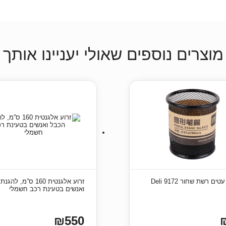
מוצרים נוספים שאולי יעניינו אותך
ם רשת שחור Deli 9172
זרוע אלגנטית 160 ס”מ, 
ואנשים בטעינת רכב חשמלי
₪550