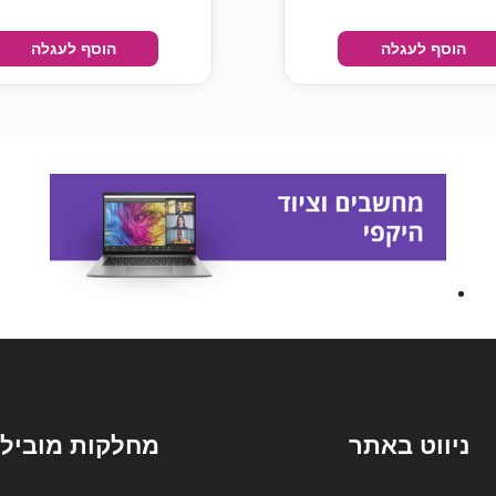
הוסף לעגלה
הוסף לעגלה
ניווט באתר
מחלקות מובילו