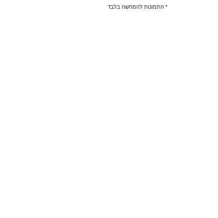
* התמונות להמחשה בלבד