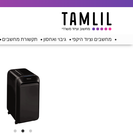
מחשבים וציוד היקפי
גיבוי ואחסון
תקשורת מחשבים