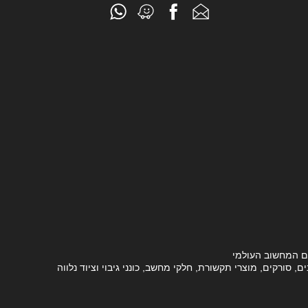
ם המחשוב העולמי
סורקים, מוצרי תקשורת, חלקי מחשב, כונני גיבוי וציוד נלווה