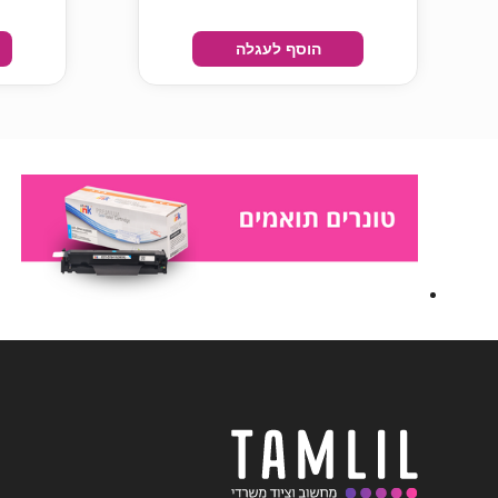
הוסף לעגלה