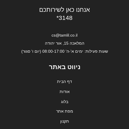
אנחנו כאן לשירותכם
*3148
cs@tamlil.co.il
המלאכה 15, אור יהודה
שעות פעילות: ימים א'-ה' 08:00-17:00 (יום ו' סגור)
ניווט באתר
דף הבית
אודות
בלוג
מפת אתר
תקנון