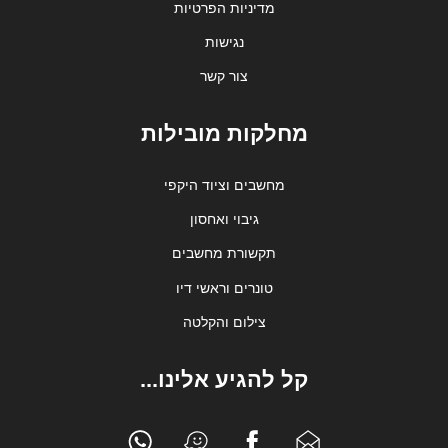
מדיניות הפרטיות
נגישות
צור קשר
מחלקות מובילות
מחשבים וציוד היקפי
גיבוי ואחסון
תקשורת מחשבים
טונרים וראשי דיו
צילום והקלטה
קל להגיע אלינו...