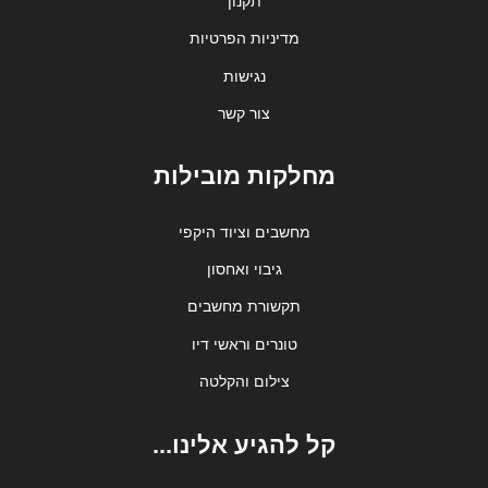
תקנון
מדיניות הפרטיות
נגישות
צור קשר
מחלקות מובילות
מחשבים וציוד היקפי
גיבוי ואחסון
תקשורת מחשבים
טונרים וראשי דיו
צילום והקלטה
קל להגיע אלינו...