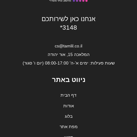
אנחנו כאן לשירותכם
*3148
cs@tamlil.co.il
המלאכה 15, אור יהודה
שעות פעילות: ימים א'-ה' 08:00-17:00 (יום ו' סגור)
ניווט באתר
דף הבית
אודות
בלוג
מפת אתר