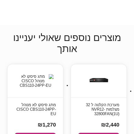
מוצרים נוספים שאולי יעניינו
אותך
מערכת הקלטה ל 32
מתג סיסקו לא מנוהל
מצלמות NVR12-
CISCO CBS110-24PP-
EU
32800FAN(1U)
₪1,270
₪2,440