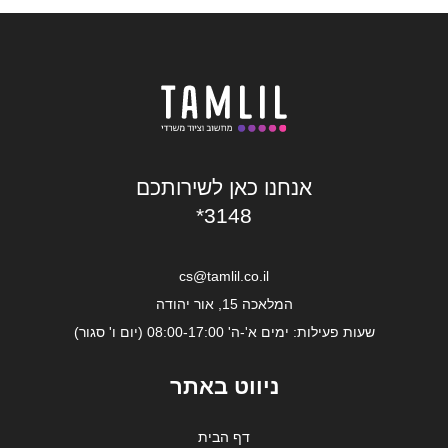
אנחנו כאן לשירותכם
*3148
cs@tamlil.co.il
המלאכה 15, אור יהודה
שעות פעילות: ימים א'-ה' 08:00-17:00 (יום ו' סגור)
ניווט באתר
דף הבית