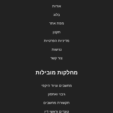
אודות
בלוג
מפת אתר
תקנון
מדיניות הפרטיות
נגישות
צור קשר
מחלקות מובילות
מחשבים וציוד היקפי
גיבוי ואחסון
תקשורת מחשבים
טונרים וראשי דיו