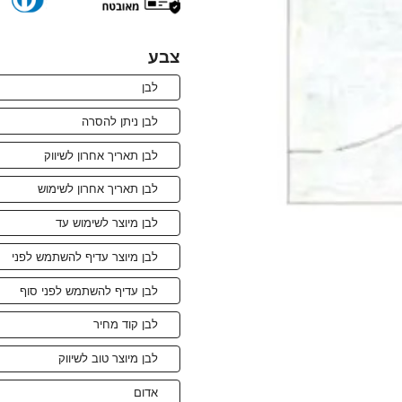
צבע
לבן
לבן ניתן להסרה
לבן תאריך אחרון לשיווק
לבן תאריך אחרון לשימוש
לבן מיוצר לשימוש עד
לבן מיוצר עדיף להשתמש לפני
לבן עדיף להשתמש לפני סוף
לבן קוד מחיר
לבן מיוצר טוב לשיווק
אדום