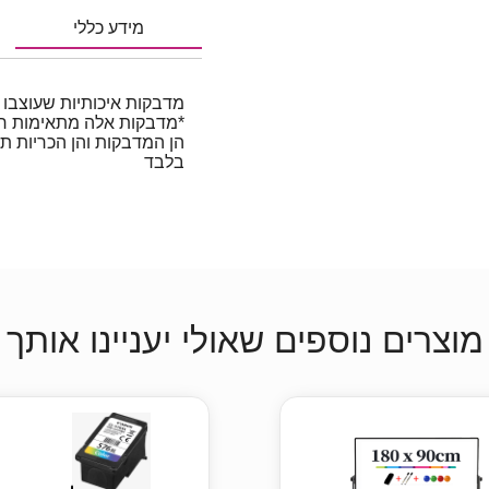
מידע כללי
מדבקות איכותיות שעוצבו
*מדבקות אלה מתאימות רק ל
בלבד
מוצרים נוספים שאולי יעניינו אותך