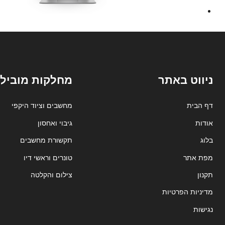
ניווט באתר
מחלקות מובילו
דף הבית
מחשבים וציוד היקפי
אודות
גיבוי ואחסון
בלוג
תקשורת מחשבים
מפת אתר
טונרים וראשי דיו
תקנון
צילום והקלטה
מדיניות הפרטיות
נגישות