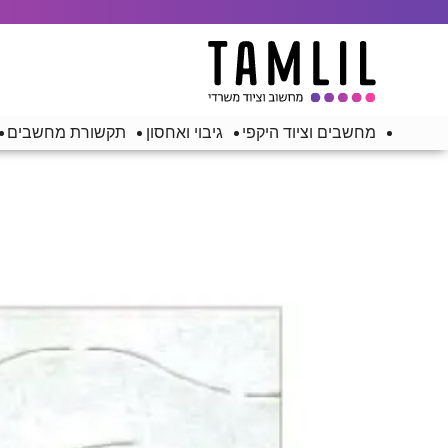
מחשבים וציוד היקפי
גיבוי ואחסון
תקשורת מחשבים