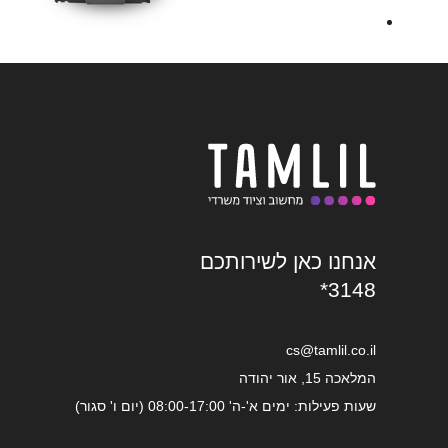
אנחנו כאן לשירותכם
*3148
cs@tamlil.co.il
המלאכה 15, אור יהודה
שעות פעילות: ימים א'-ה' 08:00-17:00 (יום ו' סגור)