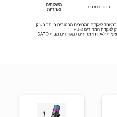
משלוחים
פרטים טכניים
ואחריות
 במיוחד לאקדח המחירים מהטובים ביותר בשוק
אקדח המחירים PB-2
הן המדבקות והן הכריות תואמות לאקדחי מחירים / מקודדים מבית SATO