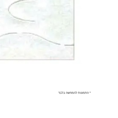
* התמונות להמחשה בלבד