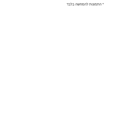
* התמונות להמחשה בלבד