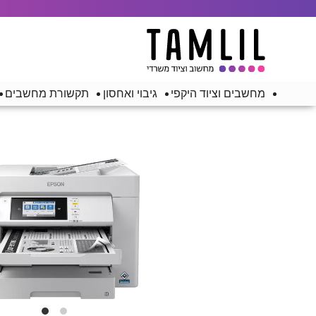
מחשבים וציוד היקפי
גיבוי ואחסון
תקשורת מחשבים