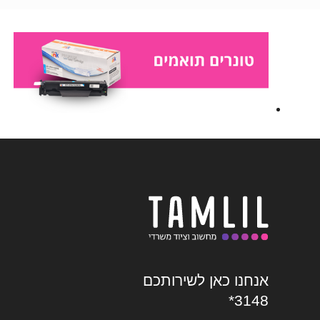
אנחנו כאן לשירותכם
*3148