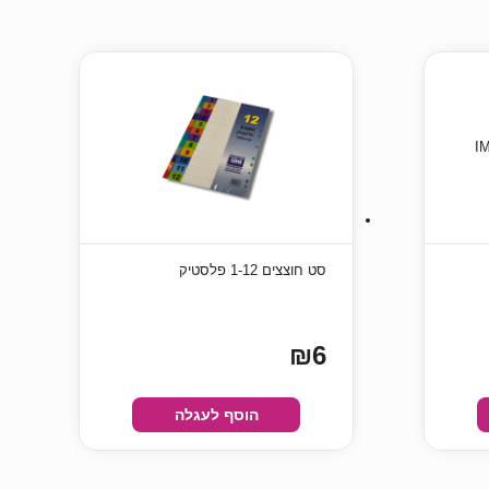
סט חוצצים 1-12 פלסטיק
₪6
הוסף לעגלה