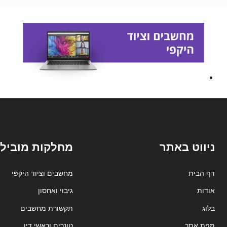
ניווט באתר
מחלקות מובילו
דף הבית
מחשבים וציוד היקפי
אודות
גיבוי ואחסון
בלוג
תקשורת מחשבים
מפת אתר
טונרים וראשי דיו