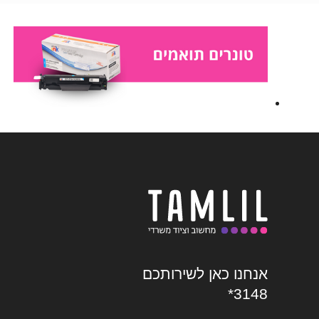
אנחנו כאן לשירותכם
*3148