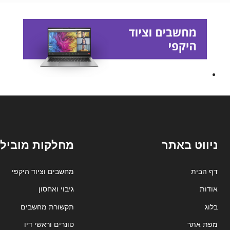
ניווט באתר
מחלקות מובילו
דף הבית
מחשבים וציוד היקפי
אודות
גיבוי ואחסון
בלוג
תקשורת מחשבים
מפת אתר
טונרים וראשי דיו