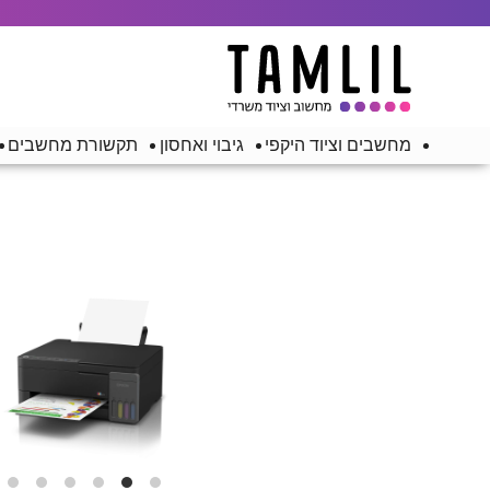
מחשבים וציוד היקפי
גיבוי ואחסון
תקשורת מחשבים