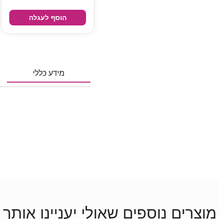
הוסף לעגלה
מידע כללי
מוצרים נוספים שאולי יעניינו אותך