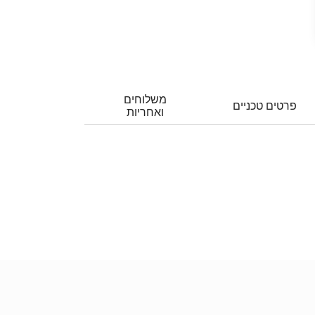
משלוחים
פרטים טכניים
ואחריות