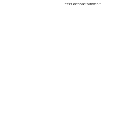
* התמונות להמחשה בלבד