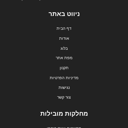
ניווט באתר
דף הבית
אודות
בלוג
מפת אתר
תקנון
מדיניות הפרטיות
נגישות
צור קשר
מחלקות מובילות