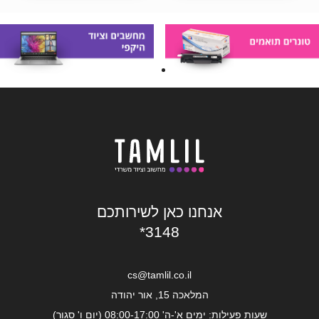
אנחנו כאן לשירותכם
*3148
cs@tamlil.co.il
המלאכה 15, אור יהודה
שעות פעילות: ימים א'-ה' 08:00-17:00 (יום ו' סגור)