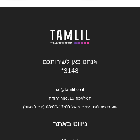
אנחנו כאן לשירותכם
*3148
cs@tamlil.co.il
המלאכה 15, אור יהודה
שעות פעילות: ימים א'-ה' 08:00-17:00 (יום ו' סגור)
ניווט באתר
דף הבית