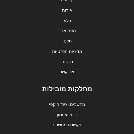
אודות
בלוג
מפת אתר
תקנון
מדיניות הפרטיות
נגישות
צור קשר
מחלקות מובילות
מחשבים וציוד היקפי
גיבוי ואחסון
תקשורת מחשבים