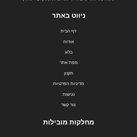
ניווט באתר
דף הבית
אודות
בלוג
מפת אתר
תקנון
מדיניות הפרטיות
נגישות
צור קשר
מחלקות מובילות