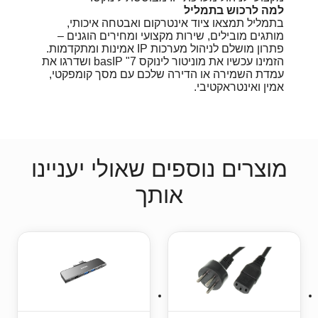
למה לרכוש בתמליל
בתמליל תמצאו ציוד אינטרקום ואבטחה איכותי,
מותגים מובילים, שירות מקצועי ומחירים הוגנים –
פתרון מושלם לניהול מערכות IP אמינות ומתקדמות.
הזמינו עכשיו את מוניטור לינוקס 7" ‎basIP ושדרגו את
עמדת השמירה או הדירה שלכם עם מסך קומפקטי,
אמין ואינטראקטיבי.
מוצרים נוספים שאולי יעניינו
אותך