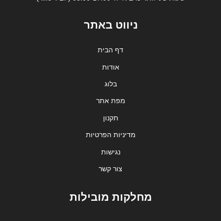
ניווט באתר
דף הבית
אודות
בלוג
מפת אתר
תקנון
מדיניות הפרטיות
נגישות
צור קשר
מחלקות מובילות