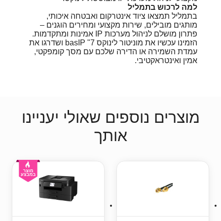
למה לרכוש בתמליל
בתמליל תמצאו ציוד אינטרקום ואבטחה איכותי,
מותגים מובילים, שירות מקצועי ומחירים הוגנים –
פתרון מושלם לניהול מערכות IP אמינות ומתקדמות.
הזמינו עכשיו את מוניטור לינוקס 7" ‎basIP ושדרגו את
עמדת השמירה או הדירה שלכם עם מסך קומפקטי,
אמין ואינטראקטיבי.
מוצרים נוספים שאולי יעניינו
אותך