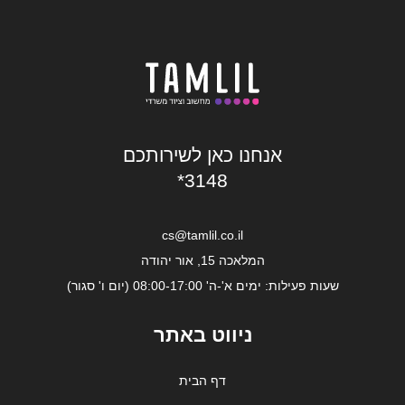
אנחנו כאן לשירותכם
*3148
cs@tamlil.co.il
המלאכה 15, אור יהודה
שעות פעילות: ימים א'-ה' 08:00-17:00 (יום ו' סגור)
ניווט באתר
דף הבית