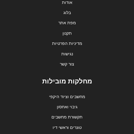
אודות
בלוג
מפת אתר
תקנון
מדיניות הפרטיות
נגישות
צור קשר
מחלקות מובילות
מחשבים וציוד היקפי
גיבוי ואחסון
תקשורת מחשבים
טונרים וראשי דיו