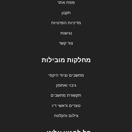
מפת אתר
תקנון
מדיניות הפרטיות
נגישות
צור קשר
מחלקות מובילות
מחשבים וציוד היקפי
גיבוי ואחסון
תקשורת מחשבים
טונרים וראשי דיו
צילום והקלטה