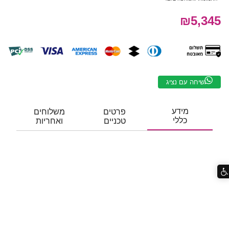
₪5,345
שיחה עם נציג
מידע
פרטים
משלוחים
כללי
טכניים
ואחריות