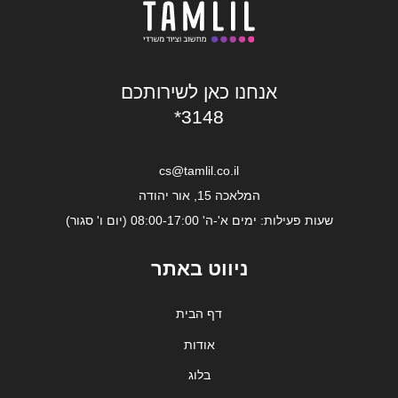
אנחנו כאן לשירותכם
*3148
cs@tamlil.co.il
המלאכה 15, אור יהודה
שעות פעילות: ימים א'-ה' 08:00-17:00 (יום ו' סגור)
ניווט באתר
דף הבית
אודות
בלוג