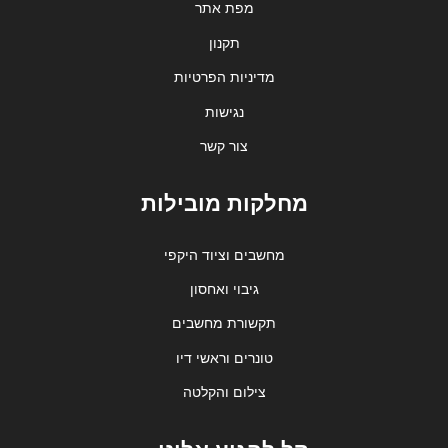
מפת אתר
תקנון
מדיניות הפרטיות
נגישות
צור קשר
מחלקות מובילות
מחשבים וציוד היקפי
גיבוי ואחסון
תקשורת מחשבים
טונרים וראשי דיו
צילום והקלטה