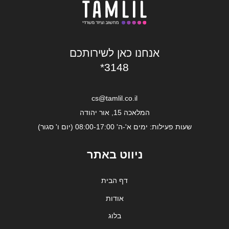
אנחנו כאן לשירותכם
*3148
cs@tamlil.co.il
המלאכה 15, אור יהודה
שעות פעילות: ימים א'-ה' 08:00-17:00 (יום ו' סגור)
ניווט באתר
דף הבית
אודות
בלוג