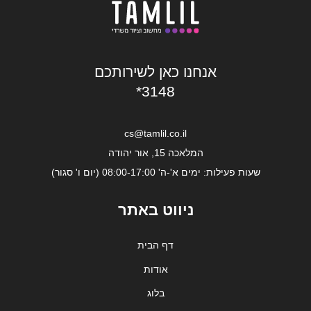
אנחנו כאן לשירותכם
*3148
cs@tamlil.co.il
המלאכה 15, אור יהודה
שעות פעילות: ימים א'-ה' 08:00-17:00 (יום ו' סגור)
ניווט באתר
דף הבית
אודות
בלוג