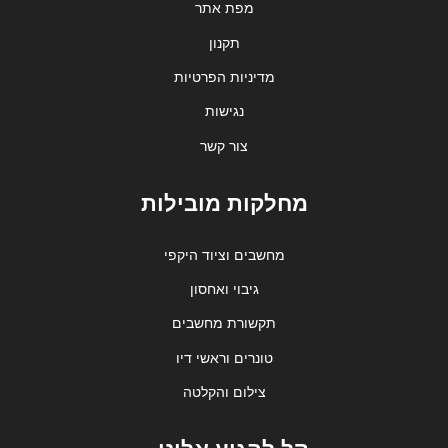
מפת אתר
תקנון
מדיניות הפרטיות
נגישות
צור קשר
מחלקות מובילות
מחשבים וציוד היקפי
גיבוי ואחסון
תקשורת מחשבים
טונרים וראשי דיו
צילום והקלטה