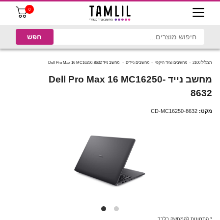
0
תמליל 2100
מחשבים וציוד היקפי
מחשבים ניידים
מחשב נייד Dell Pro Max 16 MC16250-8632
מחשב נייד Dell Pro Max 16 MC16250-
8632
מקט:
CD-MC16250-8632
* התמונות להמחשה בלבד