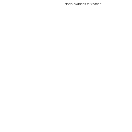
* התמונות להמחשה בלבד