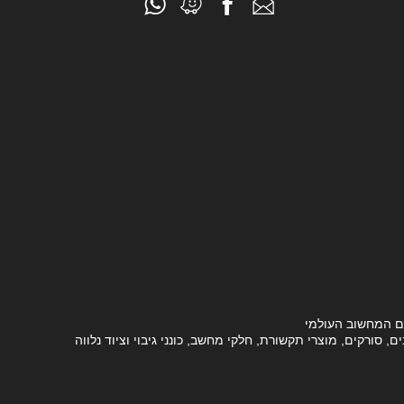
ם המחשוב העולמי
סורקים, מוצרי תקשורת, חלקי מחשב, כונני גיבוי וציוד נלווה