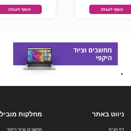
הוסף לעגלה
הוסף לעגלה
ניווט באתר
מחלקות מובילו
דף הבית
מחשבים וציוד היקפי