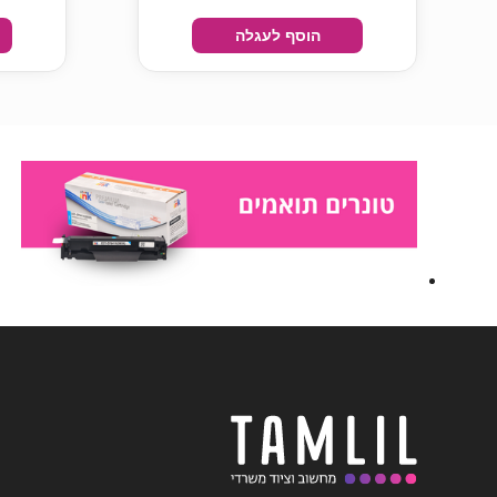
הוסף לעגלה