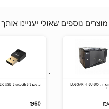
מוצרים נוספים שאולי יעניינו אותך
ארון תקשורת LUGGAR HI-6U-500-
מתאם UNITEK USB Bluetooth 5.3
B
₪60
₪