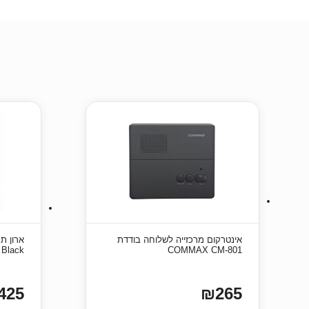
אינטרקום מרכזייה לשלוחה בודדת
 Black
COMMAX CM-801
425
₪265