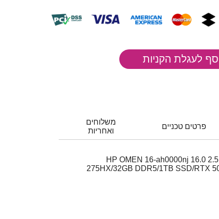
משלוחים
פרטים טכניים
ואחריות
HP OMEN 16-ah0000nj 16.0 2.5
275HX/32GB DDR5/1TB SSD/RTX 5