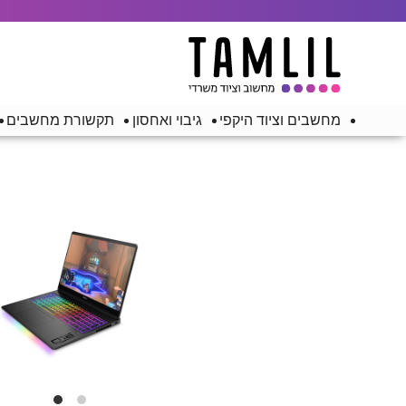
מחשבים וציוד היקפי
גיבוי ואחסון
תקשורת מחשבים