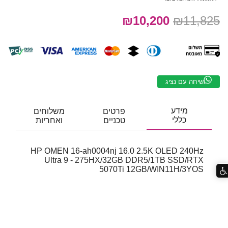
₪10,200
₪11,825
שיחה עם נציג
מידע
פרטים
משלוחים
כללי
טכניים
ואחריות
HP OMEN 16-ah0004nj 16.0 2.5K OLED 240Hz
Ultra 9 - 275HX/32GB DDR5/1TB SSD/RTX
5070Ti 12GB/WIN11H/3YOS