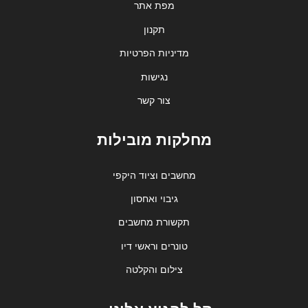
מפת אתר
תקנון
מדיניות הפרטיות
נגישות
צור קשר
מחלקות מובילות
מחשבים וציוד היקפי
גיבוי ואחסון
תקשורת מחשבים
טונרים וראשי דיו
צילום והקלטה