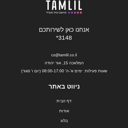
אנחנו כאן לשירותכם
*3148
cs@tamlil.co.il
המלאכה 15, אור יהודה
שעות פעילות: ימים א'-ה' 08:00-17:00 (יום ו' סגור)
ניווט באתר
דף הבית
אודות
בלוג