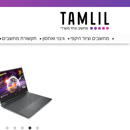
מחשבים וציוד היקפי
גיבוי ואחסון
תקשורת מחשבים