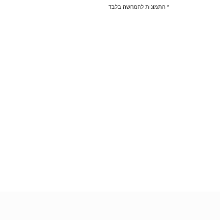
* התמונות להמחשה בלבד