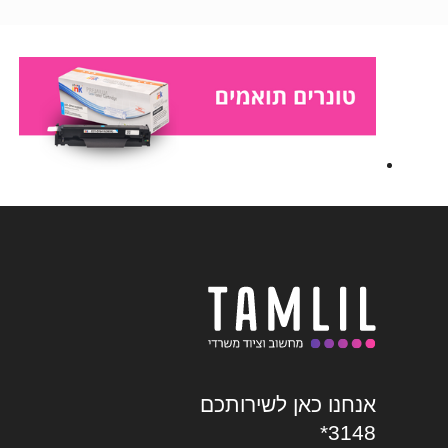
אנחנו כאן לשירותכם
*3148