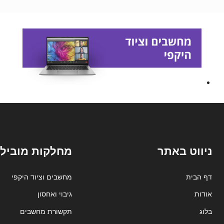
ניווט באתר
מחלקות מובילו
דף הבית
מחשבים וציוד היקפי
אודות
גיבוי ואחסון
בלוג
תקשורת מחשבים