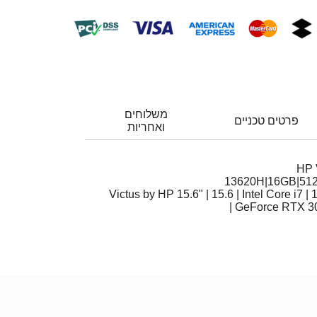
משלוחים
פרטים טכניים
ואחריות
HP 
13620H|16GB|51
Victus by HP 15.6" | 15.6 | Intel Core i7 
GeForce RTX 30