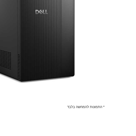
* התמונות להמחשה בלבד