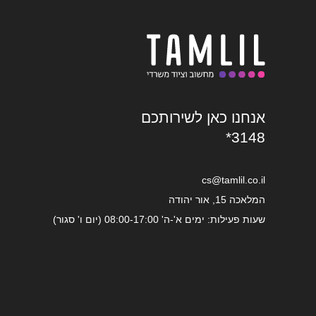
אנחנו כאן לשירותכם
*3148
cs@tamlil.co.il
המלאכה 15, אור יהודה
שעות פעילות: ימים א'-ה' 08:00-17:00 (יום ו' סגור)