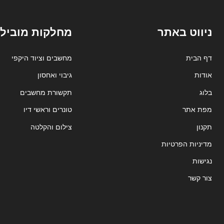
ניווט באתר
מחלקות מובילו
דף הבית
מחשבים וציוד היקפי
אודות
גיבוי ואחסון
בלוג
תקשורת מחשבים
מפת אתר
טונרים וראשי דיו
תקנון
צילום והקלטה
מדיניות הפרטיות
נגישות
צור קשר