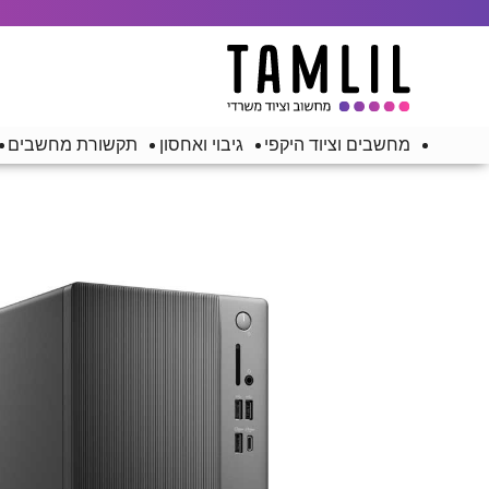
מחשבים וציוד היקפי
גיבוי ואחסון
תקשורת מחשבים