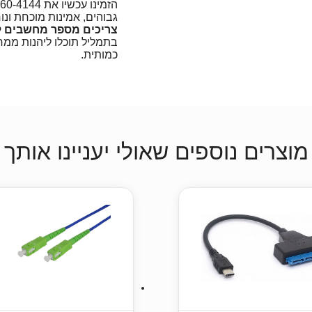
גבוהים, אמינות מוכחת ונו
צריכים מספר מחשבים ל
בתמליל תוכלו ליהנות ממ
כמותית.
מוצרים נוספים שאולי יעניינו אותך