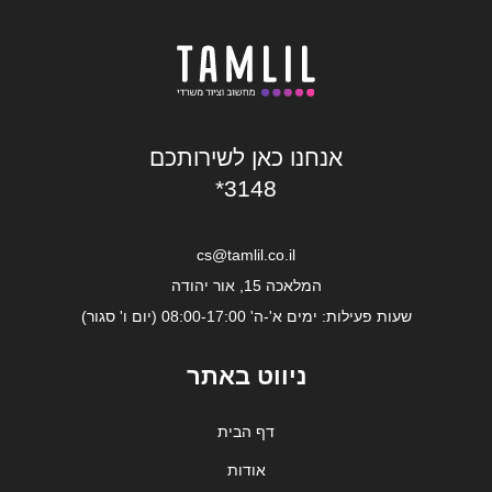
אנחנו כאן לשירותכם
*3148
cs@tamlil.co.il
המלאכה 15, אור יהודה
שעות פעילות: ימים א'-ה' 08:00-17:00 (יום ו' סגור)
ניווט באתר
דף הבית
אודות