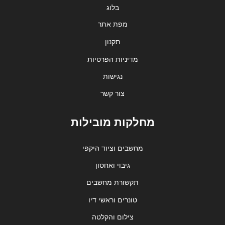
בלוג
מפת אתר
תקנון
מדיניות הפרטיות
נגישות
צור קשר
מחלקות מובילות
מחשבים וציוד היקפי
גיבוי ואחסון
תקשורת מחשבים
טונרים וראשי דיו
צילום והקלטה