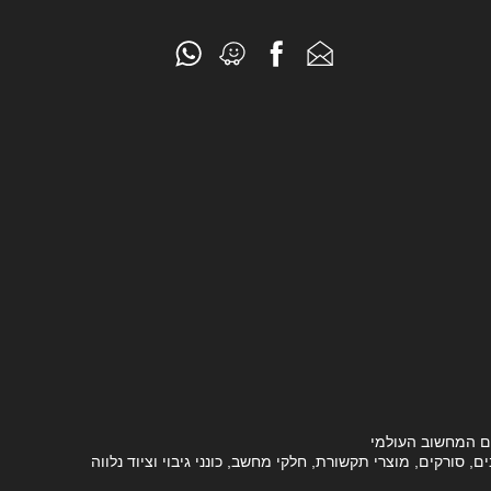
ם המחשוב העולמי
סורקים, מוצרי תקשורת, חלקי מחשב, כונני גיבוי וציוד נלווה