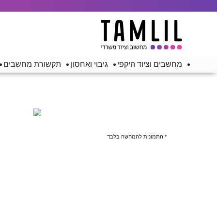
מחשבים וציוד היקפי
גיבוי ואחסון
תקשורת מחשבים
* התמונות להמחשה בלבד