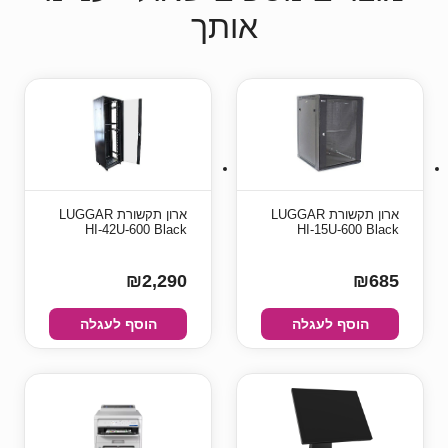
אותך
ארון תקשורת LUGGAR
ארון תקשורת LUGGAR
HI-42U-600 Black
HI-15U-600 Black
₪2,290
₪685
הוסף לעגלה
הוסף לעגלה