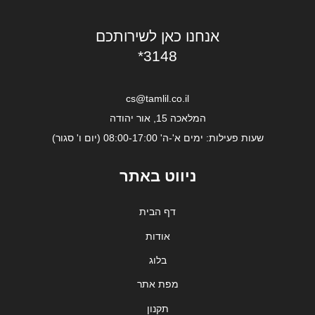
אנחנו כאן לשירותכם
*3148
cs@tamlil.co.il
המלאכה 15, אור יהודה
שעות פעילות: ימים א'-ה' 08:00-17:00 (יום ו' סגור)
ניווט באתר
דף הבית
אודות
בלוג
מפת אתר
תקנון