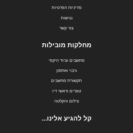
מדיניות הפרטיות
נגישות
צור קשר
מחלקות מובילות
מחשבים וציוד היקפי
גיבוי ואחסון
תקשורת מחשבים
טונרים וראשי דיו
צילום והקלטה
קל להגיע אלינו...