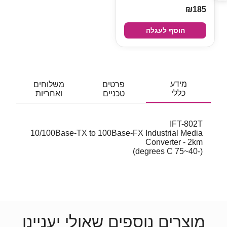
₪185
הוסף לעגלה
מידע
פרטים
משלוחים
כללי
טכניים
ואחריות
IFT-802T
10/100Base-TX to 100Base-FX Industrial Media
Converter - 2km
(-40~75 degrees C)
מוצרים נוספים שאולי יעניינו