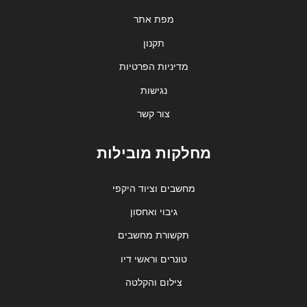
מפת אתר
תקנון
מדיניות הפרטיות
נגישות
צור קשר
מחלקות מובילות
מחשבים וציוד היקפי
גיבוי ואחסון
תקשורת מחשבים
טונרים וראשי דיו
צילום והקלטה