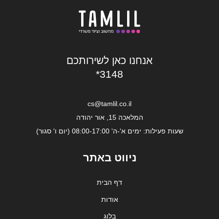
אנחנו כאן לשירותכם
*3148
cs@tamlil.co.il
המלאכה 15, אור יהודה
שעות פעילות: ימים א'-ה' 08:00-17:00 (יום ו' סגור)
ניווט באתר
דף הבית
אודות
בלוג