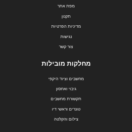
מפת אתר
תקנון
מדיניות הפרטיות
נגישות
צור קשר
מחלקות מובילות
מחשבים וציוד היקפי
גיבוי ואחסון
תקשורת מחשבים
טונרים וראשי דיו
צילום והקלטה