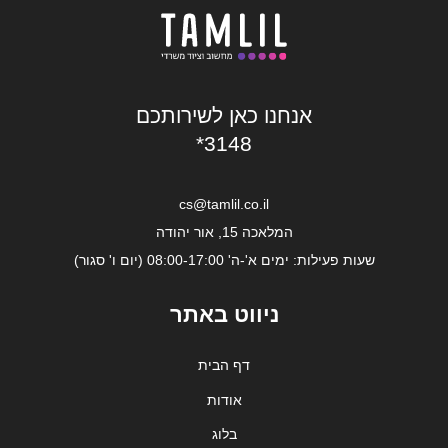
אנחנו כאן לשירותכם
*3148
cs@tamlil.co.il
המלאכה 15, אור יהודה
שעות פעילות: ימים א'-ה' 08:00-17:00 (יום ו' סגור)
ניווט באתר
דף הבית
אודות
בלוג