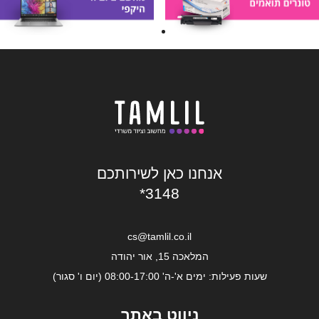
אנחנו כאן לשירותכם
*3148
cs@tamlil.co.il
המלאכה 15, אור יהודה
שעות פעילות: ימים א'-ה' 08:00-17:00 (יום ו' סגור)
ניווט באתר