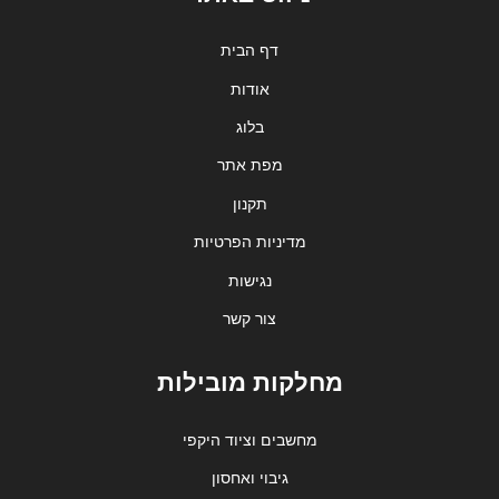
דף הבית
אודות
בלוג
מפת אתר
תקנון
מדיניות הפרטיות
נגישות
צור קשר
מחלקות מובילות
מחשבים וציוד היקפי
גיבוי ואחסון